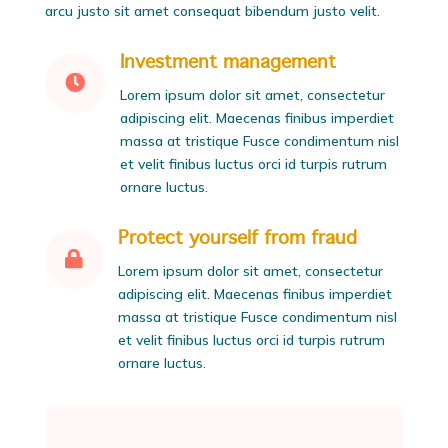
arcu justo sit amet consequat bibendum justo velit.
Investment management

Lorem ipsum dolor sit amet, consectetur
adipiscing elit. Maecenas finibus imperdiet
massa at tristique Fusce condimentum nisl
et velit finibus luctus orci id turpis rutrum
ornare luctus.
Protect yourself from fraud

Lorem ipsum dolor sit amet, consectetur
adipiscing elit. Maecenas finibus imperdiet
massa at tristique Fusce condimentum nisl
et velit finibus luctus orci id turpis rutrum
ornare luctus.