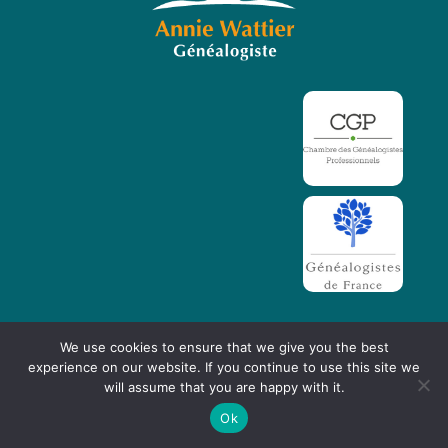
We use cookies to ensure that we give you the best
experience on our website. If you continue to use this site we
will assume that you are happy with it.
|
Mentions légales
Politique de confidentialité
Ok