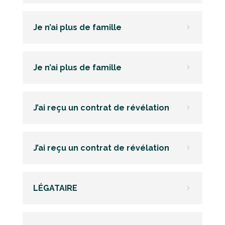
Je n’ai plus de famille
5
Je n’ai plus de famille
5
J’ai reçu un contrat de révélation
5
J’ai reçu un contrat de révélation
5
LÉGATAIRE
5