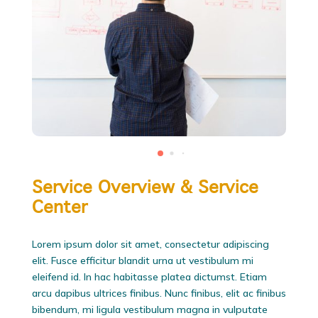
Service Overview & Service
Center
Lorem ipsum dolor sit amet, consectetur adipiscing
elit. Fusce efficitur blandit urna ut vestibulum mi
eleifend id. In hac habitasse platea dictumst. Etiam
arcu dapibus ultrices finibus. Nunc finibus, elit ac finibus
bibendum, mi ligula vestibulum magna in vulputate