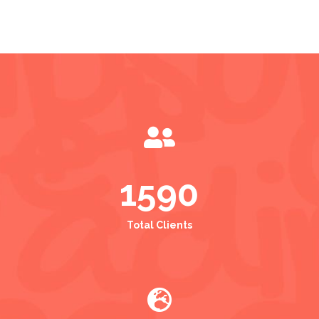

1590
Total Clients
