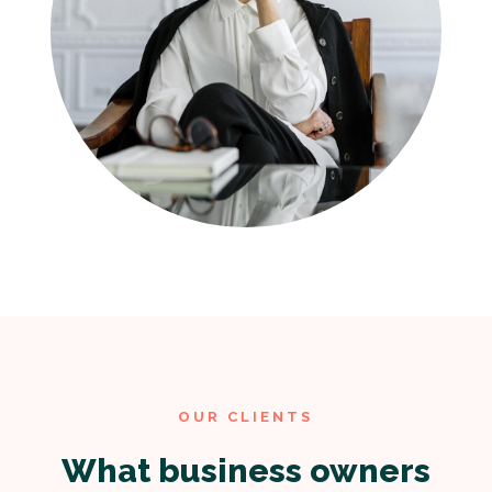
OUR CLIENTS
What business owners