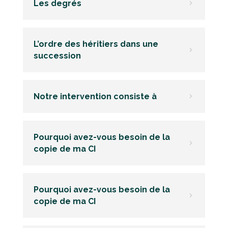
Les degrés
5
L’ordre des héritiers dans une
5
succession
Notre intervention consiste à
5
Pourquoi avez-vous besoin de la
5
copie de ma CI
Pourquoi avez-vous besoin de la
5
copie de ma CI