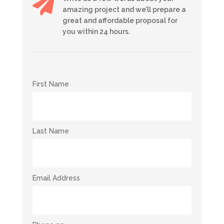

amazing project and we’ll prepare a
great and affordable proposal for
you within 24 hours.
First Name
Last Name
Email Address