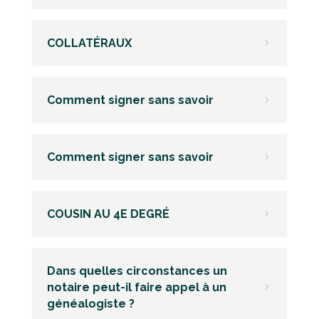
COLLATÉRAUX
5
Comment signer sans savoir
5
Comment signer sans savoir
5
COUSIN AU 4E DEGRÉ
5
Dans quelles circonstances un
notaire peut-il faire appel à un
5
généalogiste ?