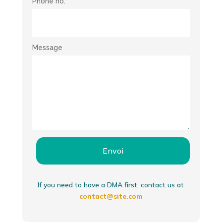
Phone no.
Message
Envoi
If you need to have a DMA first, contact us at
contact@site.com