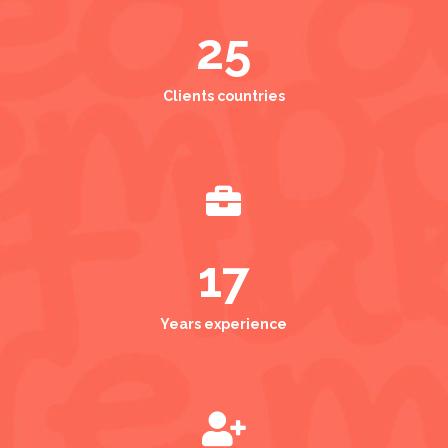
25
Clients countries

17
Years experience
