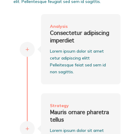
elit. Pellentesque feugiat sed sem id sagittis.
Analysis
Consectetur adipiscing
imperdiet
L
Lorem ipsum dolor sit amet
cetur adipiscing elitt
Pelleitesque feiat sed sem id
non sagittis.
Strategy
Mauris ornare pharetra
tellus
L
Lorem ipsum dolor sit amet