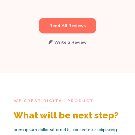
Read All Reviews
Write a Review
WE CREAT DIGITAL PRODUCT
What will be next step?
orem ipsum dollor sit amettij, consectetur adipiscing