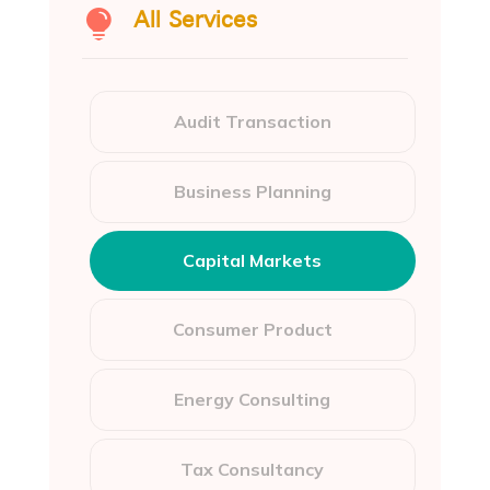

All Services
Audit Transaction
Business Planning
Capital Markets
Consumer Product
Energy Consulting
Tax Consultancy