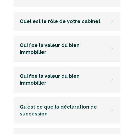
Quel est le rôle de votre cabinet
5
Qui fixe la valeur du bien
5
immobilier
Qui fixe la valeur du bien
5
immobilier
Qu’est ce que la déclaration de
5
succession