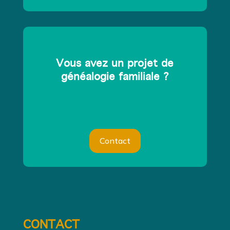
Vous avez un projet de
généalogie familiale ?
Contact
CONTACT