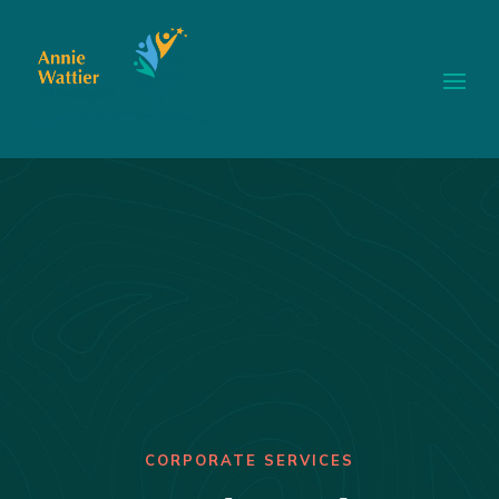
CORPORATE SERVICES