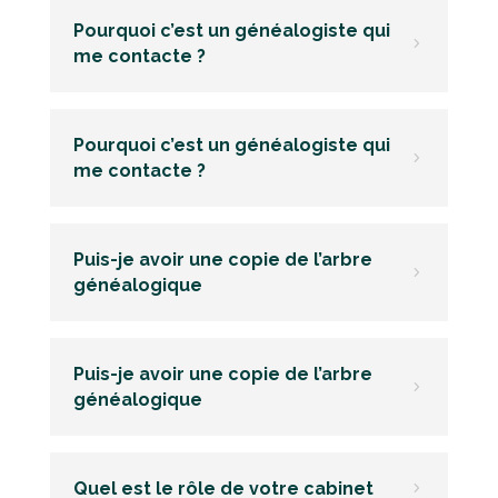
Pourquoi c’est un généalogiste qui
5
me contacte ?
Pourquoi c’est un généalogiste qui
5
me contacte ?
Puis-je avoir une copie de l’arbre
5
généalogique
Puis-je avoir une copie de l’arbre
5
généalogique
Quel est le rôle de votre cabinet
5