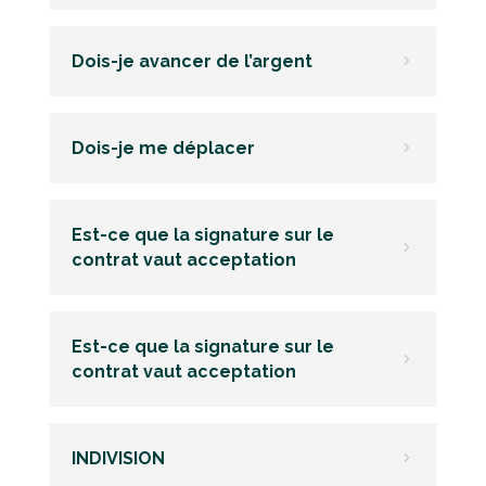
Dois-je avancer de l’argent
5
Dois-je me déplacer
5
Est-ce que la signature sur le
5
contrat vaut acceptation
Est-ce que la signature sur le
5
contrat vaut acceptation
INDIVISION
5