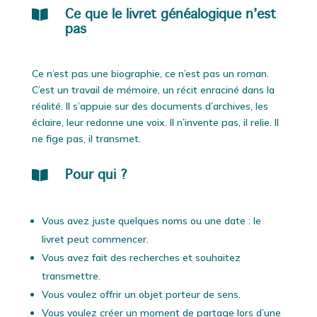

Ce que le livret généalogique n’est
pas
Ce n’est pas une biographie, ce n’est pas un roman.
C’est un travail de mémoire, un récit enraciné dans la
réalité. Il s’appuie sur des documents d’archives, les
éclaire, leur redonne une voix. Il n’invente pas, il relie. Il
ne fige pas, il transmet.

Pour qui ?
Vous avez juste quelques noms ou une date : le
livret peut commencer.
Vous avez fait des recherches et souhaitez
transmettre.
Vous voulez offrir un objet porteur de sens.
Vous voulez créer un moment de partage lors d’une