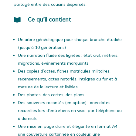
partagé entre des cousins dispersés.

Ce qu’il contient
Un arbre généalogique pour chaque branche étudiée
(jusqu’à 10 générations)
Une narration fluide des lignées : état civil, métiers,
migrations, événements marquants
Des copies d’actes, fiches matricules militaires,
recensements, actes notariés, intégrés au fur et à
mesure de la lecture et lisibles
Des photos, des cartes, des plans
Des souvenirs racontés (en option) : anecdotes
recueillies lors d’entretiens en visio, par téléphone ou
à domicile
Une mise en page claire et élégante en format A4 :
une couverture cartonnée en couleur, une