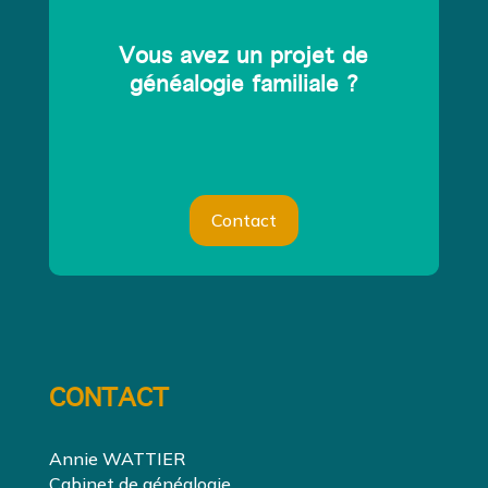
Vous avez un projet de
généalogie familiale ?
Contact
CONTACT
Annie WATTIER
Cabinet de généalogie