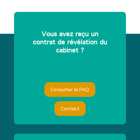
Vous avez reçu un
contrat de révélation du
cabinet ?
Consulter la FAQ
Contact