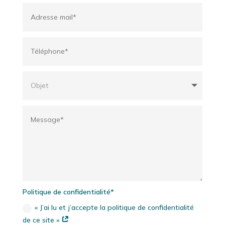
Politique de confidentialité*
« J’ai lu et j’accepte la politique de confidentialité
de ce site »