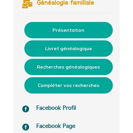

Généalogie familiale
Présentation
Livret généalogique
Recherches généalogiques
Compléter vos recherches

Facebook Profil

Facebook Page