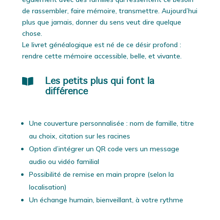
de rassembler, faire mémoire, transmettre. Aujourd’hui
plus que jamais, donner du sens veut dire quelque
chose.
Le livret généalogique est né de ce désir profond :
rendre cette mémoire accessible, belle, et vivante.

Les petits plus qui font la
différence
Une couverture personnalisée : nom de famille, titre
au choix, citation sur les racines
Option d’intégrer un QR code vers un message
audio ou vidéo familial
Possibilité de remise en main propre (selon la
localisation)
Un échange humain, bienveillant, à votre rythme