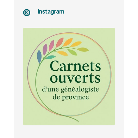

Instagram