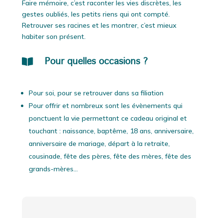
Faire mémoire, c’est raconter les vies discrètes, les
gestes oubliés, les petits riens qui ont compté.
Retrouver ses racines et les montrer, c’est mieux
habiter son présent.

Pour quelles occasions ?
Pour soi, pour se retrouver dans sa filiation
Pour offrir et nombreux sont les évènements qui
ponctuent la vie permettant ce cadeau original et
touchant : naissance, baptême, 18 ans, anniversaire,
anniversaire de mariage, départ à la retraite,
cousinade, fête des pères, fête des mères, fête des
grands-mères…