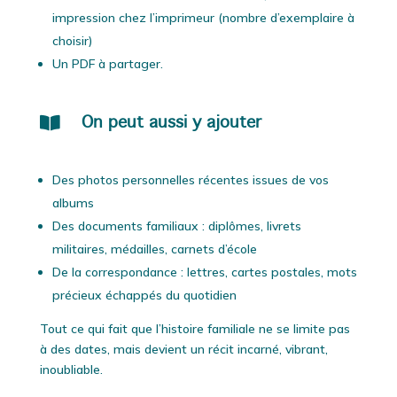
impression chez l’imprimeur (nombre d’exemplaire à
choisir)
Un PDF à partager.

On peut aussi y ajouter
Des photos personnelles récentes issues de vos
albums
Des documents familiaux : diplômes, livrets
militaires, médailles, carnets d’école
De la correspondance : lettres, cartes postales, mots
précieux échappés du quotidien
Tout ce qui fait que l’histoire familiale ne se limite pas
à des dates, mais devient un récit incarné, vibrant,
inoubliable.