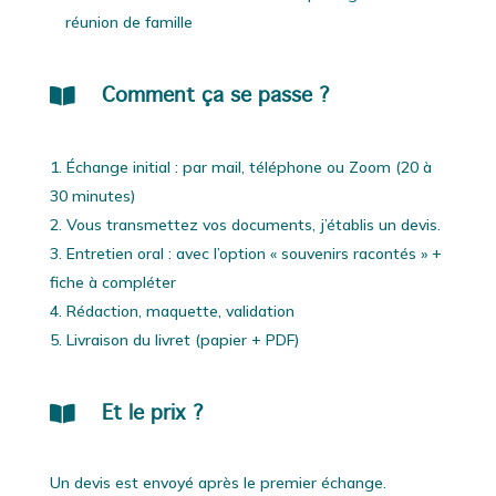
réunion de famille

Comment ça se passe ?
Échange initial : par mail, téléphone ou Zoom (20 à
30 minutes)
Vous transmettez vos documents, j’établis un devis.
Entretien oral : avec l’option « souvenirs racontés » +
fiche à compléter
Rédaction, maquette, validation
Livraison du livret (papier + PDF)

Et le prix ?
Un devis est envoyé après le premier échange.