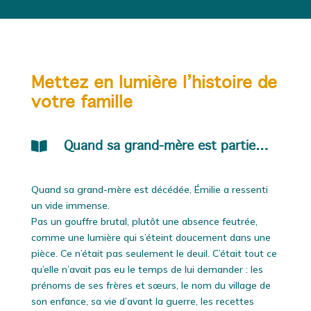
Mettez en lumière l’histoire de
votre famille

Quand sa grand-mère est partie…
Quand sa grand-mère est décédée, Émilie a ressenti
un vide immense.
Pas un gouffre brutal, plutôt une absence feutrée,
comme une lumière qui s’éteint doucement dans une
pièce. Ce n’était pas seulement le deuil. C’était tout ce
qu’elle n’avait pas eu le temps de lui demander : les
prénoms de ses frères et sœurs, le nom du village de
son enfance, sa vie d’avant la guerre, les recettes