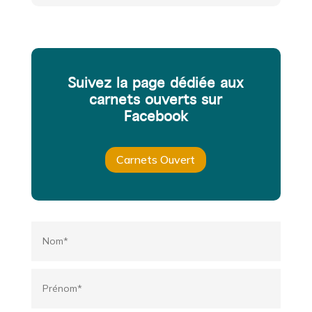
Suivez la page dédiée aux
carnets ouverts sur
Facebook
Carnets Ouvert